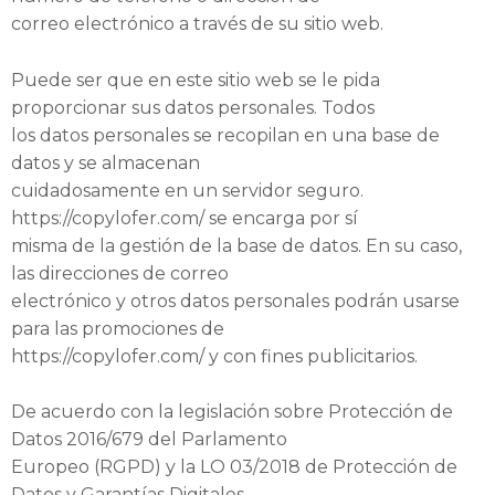
correo electrónico a través de su sitio web.
Puede ser que en este sitio web se le pida
proporcionar sus datos personales. Todos
los datos personales se recopilan en una base de
datos y se almacenan
cuidadosamente en un servidor seguro.
https://copylofer.com/ se encarga por sí
misma de la gestión de la base de datos. En su caso,
las direcciones de correo
electrónico y otros datos personales podrán usarse
para las promociones de
https://copylofer.com/ y con fines publicitarios.
De acuerdo con la legislación sobre Protección de
Datos 2016/679 del Parlamento
Europeo (RGPD) y la LO 03/2018 de Protección de
Datos y Garantías Digitales