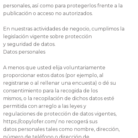
personales, así como para protegerlos frente a la
publicación o acceso no autorizados.
En nuestras actividades de negocio, cumplimos la
legislación vigente sobre protección
y seguridad de datos.
Datos personales
A menos que usted elija voluntariamente
proporcionar estos datos (por ejemplo, al
registrarse o al rellenar una encuesta) o dé su
consentimiento para la recogida de los
mismos, o la recopilación de dichos datos esté
permitida con arreglo a las leyes y
regulaciones de protección de datos vigentes,
https://copylofer.com/ no recogerá sus
datos personales tales como nombre, dirección,
número de teléfono o dirección de