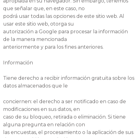
apropiada en su navegador. Sin embargo, tenemos
que señalar que, en este caso, no
podrá usar todas las opciones de este sitio web. Al
usar este sitio web, otorga su
autorización a Google para procesar la información
de la manera mencionada
anteriormente y para los fines anteriores.
Información
Tiene derecho a recibir información gratuita sobre los
datos almacenados que le
conciernen: el derecho a ser notificado en caso de
modificaciones en sus datos, en
caso de su bloqueo, retirada o eliminación. Si tiene
alguna pregunta en relación con
las encuestas, el procesamiento o la aplicación de sus