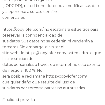
(LOPGDD), usted tiene derecho a modificar sus datos
y a oponerse a su uso con fines
comerciales.
https://copylofer.com/ no escatimará esfuerzos para
preservar la confidencialidad de
sus datos. Sus datos no se cederán ni venderán a
terceros. Sin embargo, al visitar el
sitio web de https://copylofer.com/, usted admite que
la transmisión de
datos personales a través de internet no está exenta
de riesgo al 100 %. No
será posible reclamar a https://copylofer.com/
cualquier daño que resulte del uso de
sus datos por terceras partes no autorizadas.
Finalidad prevista