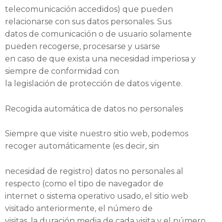
telecomunicación accedidos) que pueden
relacionarse con sus datos personales. Sus
datos de comunicación o de usuario solamente
pueden recogerse, procesarse y usarse
en caso de que exista una necesidad imperiosa y
siempre de conformidad con
la legislación de protección de datos vigente.
Recogida automática de datos no personales
Siempre que visite nuestro sitio web, podemos
recoger automáticamente (es decir, sin
necesidad de registro) datos no personales al
respecto (como el tipo de navegador de
internet o sistema operativo usado, el sitio web
visitado anteriormente, el número de
visitas, la duración media de cada visita y el número