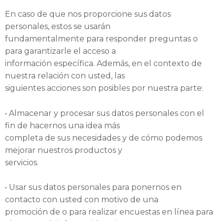
En caso de que nos proporcione sus datos
personales, estos se usarán
fundamentalmente para responder preguntas o
para garantizarle el acceso a
información específica. Además, en el contexto de
nuestra relación con usted, las
siguientes acciones son posibles por nuestra parte:
• Almacenar y procesar sus datos personales con el
fin de hacernos una idea más
completa de sus necesidades y de cómo podemos
mejorar nuestros productos y
servicios.
• Usar sus datos personales para ponernos en
contacto con usted con motivo de una
promoción de o para realizar encuestas en línea para