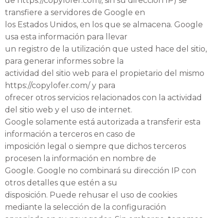
de https://copylofer.com/, sin su dirección IP) se
transfiere a servidores de Google en
los Estados Unidos, en los que se almacena. Google
usa esta información para llevar
un registro de la utilización que usted hace del sitio,
para generar informes sobre la
actividad del sitio web para el propietario del mismo
https://copylofer.com/ y para
ofrecer otros servicios relacionados con la actividad
del sitio web y el uso de internet.
Google solamente está autorizada a transferir esta
información a terceros en caso de
imposición legal o siempre que dichos terceros
procesen la información en nombre de
Google. Google no combinará su dirección IP con
otros detalles que estén a su
disposición. Puede rehusar el uso de cookies
mediante la selección de la configuración