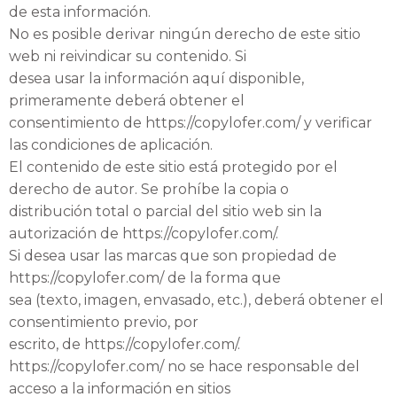
de esta información.
No es posible derivar ningún derecho de este sitio
web ni reivindicar su contenido. Si
desea usar la información aquí disponible,
primeramente deberá obtener el
consentimiento de https://copylofer.com/ y verificar
las condiciones de aplicación.
El contenido de este sitio está protegido por el
derecho de autor. Se prohíbe la copia o
distribución total o parcial del sitio web sin la
autorización de https://copylofer.com/.
Si desea usar las marcas que son propiedad de
https://copylofer.com/ de la forma que
sea (texto, imagen, envasado, etc.), deberá obtener el
consentimiento previo, por
escrito, de https://copylofer.com/.
https://copylofer.com/ no se hace responsable del
acceso a la información en sitios