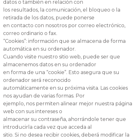
datos o también en relación con
los resultados, la comunicación, el bloqueo o la
retirada de los datos, puede ponerse
en contacto con nosotros por correo electrónico,
correo ordinario o fax.
“Cookies”: información que se almacena de forma
automática en su ordenador.
Cuando visite nuestro sitio web, puede ser que
almacenemos datos en su ordenador
en forma de una “cookie”. Esto asegura que su
ordenador será reconocido
automáticamente en su próxima visita. Las cookies
nos ayudan de varias formas. Por
ejemplo, nos permiten alinear mejor nuestra página
web con sus intereses o
almacenar su contraseña, ahorrándole tener que
introducirla cada vez que acceda al
sitio. Si no desea recibir cookies, deberá modificar la