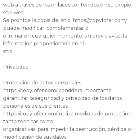
web a través de los enlaces contenidos en su propio
sitio web.
Se prohíbe la copia del sitio. https://copylofer.com/
puede modificar, complementar o
eliminar en cualquier momento, sin previo aviso, la
información proporcionada en el
sitio.
Privacidad
Protección de datos personales:
https://copylofer.com/ considera importante
garantizar la seguridad y privacidad de los datos
personales de sus clientes.
https://copylofer.com/ utiliza medidas de protección,
tanto técnicas como
organizativas, para impedir la destrucción, pérdida o
modificación de sus datos