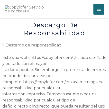
Ir
al
contenido
Descargo De
Responsabilidad
1. Descargo de responsabilidad
Este sitio web, https://copylofer.com/ ,ha sido diseñado
y editado con el mayor
cuidado posible. Sin embargo, la presencia de errores
no puede descartarse por
completo. https://copylofer.com/ no asume ninguna
responsabilidad por cualquier
información imprecisa. Tampoco asume ninguna
responsabilidad por cualquier tipo de
daño, directo o indirecto, que pueda resultar del uso