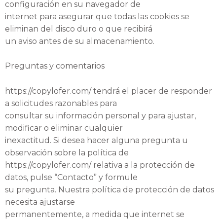
configuración en su navegador de
internet para asegurar que todas las cookies se
eliminan del disco duro o que recibirá
un aviso antes de su almacenamiento.
Preguntas y comentarios
https://copylofer.com/ tendrá el placer de responder
a solicitudes razonables para
consultar su información personal y para ajustar,
modificar o eliminar cualquier
inexactitud. Si desea hacer alguna pregunta u
observación sobre la política de
https://copylofer.com/ relativa a la protección de
datos, pulse “Contacto” y formule
su pregunta. Nuestra política de protección de datos
necesita ajustarse
permanentemente, a medida que internet se