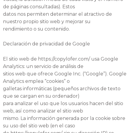
de páginas consultadas). Estos
datos nos permiten determinar el atractivo de
nuestro propio sitio web y mejorar su
rendimiento o su contenido.
Declaración de privacidad de Google
El sitio web de https://copylofer.com/ usa Google
Analytics: un servicio de análisis de
sitios web que ofrece Google Inc. (“Google”). Google
Analytics emplea “cookies” o
galletas informáticas (pequeños archivos de texto
que se cargan en su ordenador)
para analizar el uso que los usuarios hacen del sitio
web, así como analizar el sitio web
mismo. La información generada por la cookie sobre
su uso del sitio web (en el caso